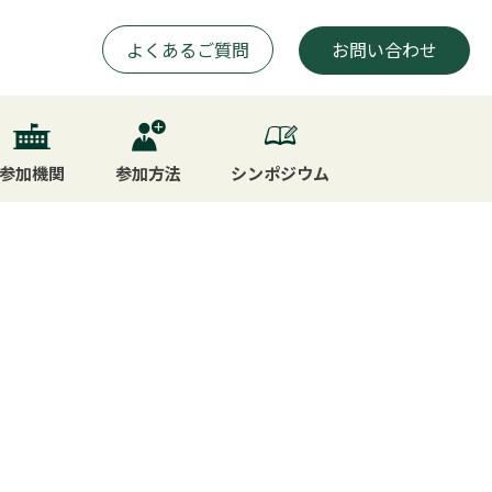
よくあるご質問
お問い合わせ
参加機関
参加方法
シンポジウム