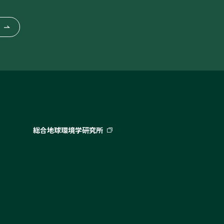
総合地球環境学研究所