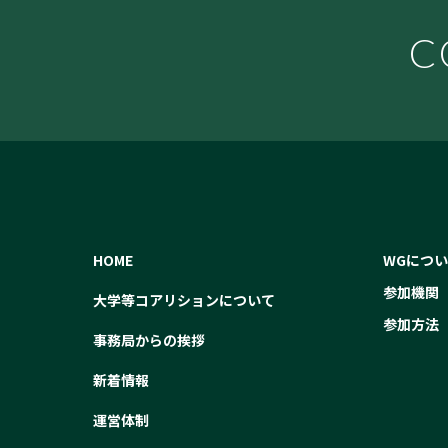
C
HOME
WGにつ
参加機関
大学等コアリションについて
参加方法
事務局からの挨拶
新着情報
運営体制