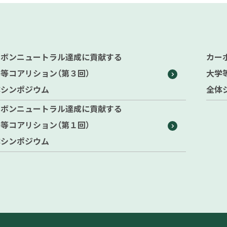
ーボンニュートラル達成に貢献する
カー
等コアリション（第３回）
大学
体シンポジウム
全体
ーボンニュートラル達成に貢献する
等コアリション（第１回）
体シンポジウム