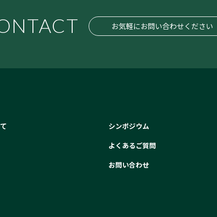
ONTACT
お気軽にお問い合わせください
いて
シンポジウム
よくあるご質問
お問い合わせ