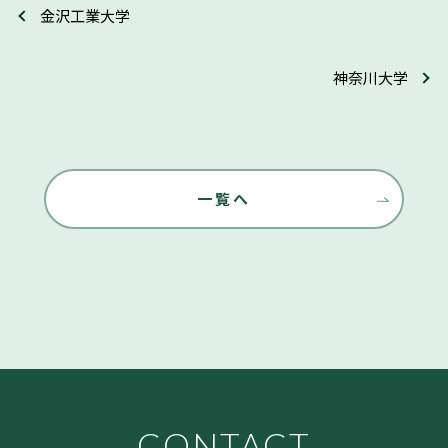
金沢工業大学
神奈川大学
一覧へ
CONTACT