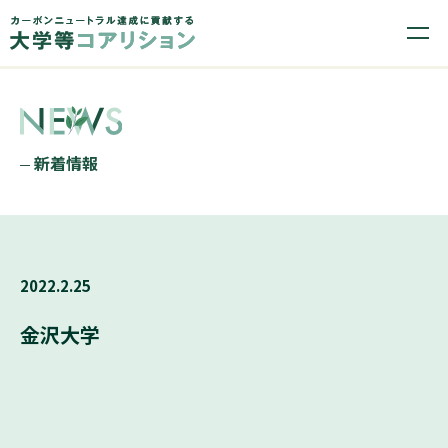
新着情報
2022.2.25
金沢大学