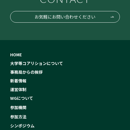
お気軽にお問い合わせください
HOME
大学等コアリションについて
事務局からの挨拶
新着情報
運営体制
WGについて
参加機関
参加方法
シンポジウム