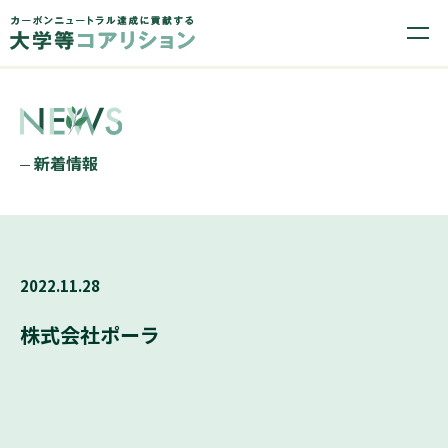
新着情報
2022.11.28
株式会社ポーラ