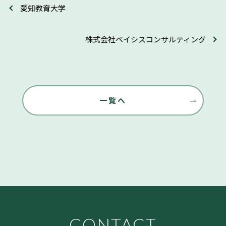
愛知教育大学
株式会社ベイシスコンサルティング
一覧へ
CONTACT