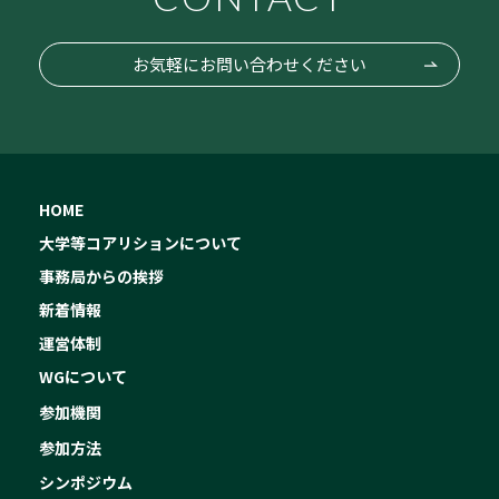
お気軽にお問い合わせください
HOME
大学等コアリションについて
事務局からの挨拶
新着情報
運営体制
WGについて
参加機関
参加方法
シンポジウム