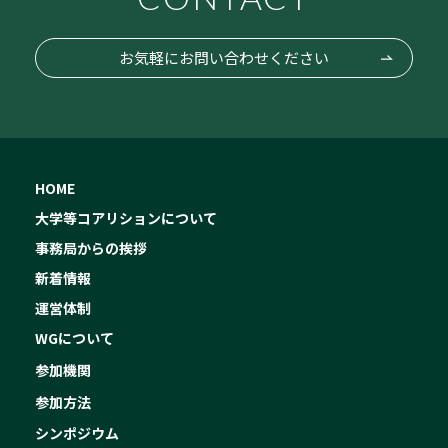
お気軽にお問い合わせください
HOME
大学等コアリションについて
事務局からの挨拶
新着情報
運営体制
WGについて
参加機関
参加方法
シンポジウム