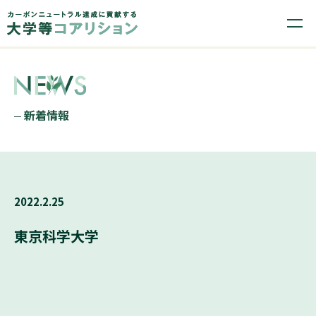
新着情報
2022.2.25
東京科学大学