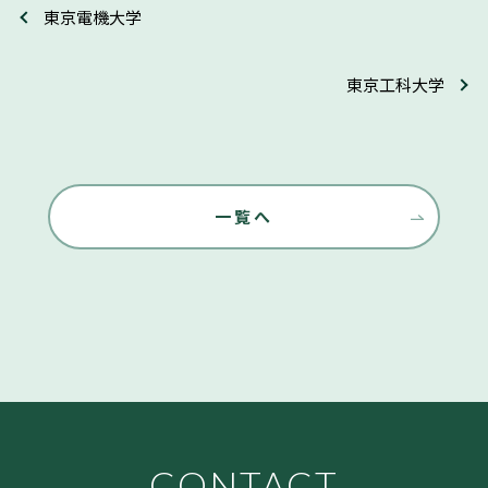
東京電機大学
東京工科大学
一覧へ
CONTACT