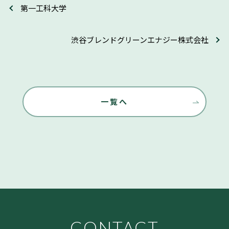
第一工科大学
渋谷ブレンドグリーンエナジー株式会社
一覧へ
CONTACT