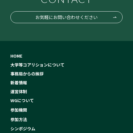
お気軽にお問い合わせください
HOME
大学等コアリションについて
事務局からの挨拶
新着情報
運営体制
WGについて
参加機関
参加方法
シンポジウム