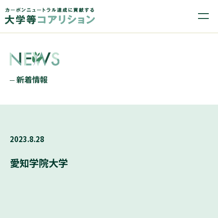
新着情報
2023.8.28
愛知学院大学