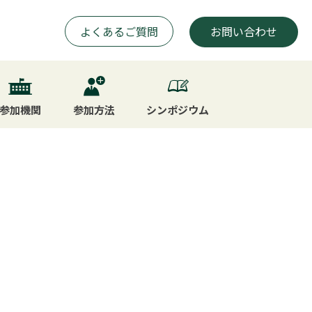
よくあるご質問
お問い合わせ
参加機関
参加方法
シンポジウム