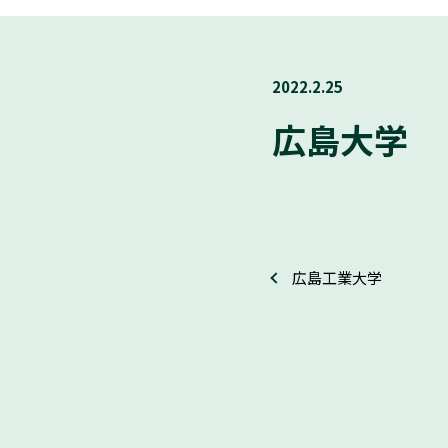
2022.2.25
広島大学
広島工業大学