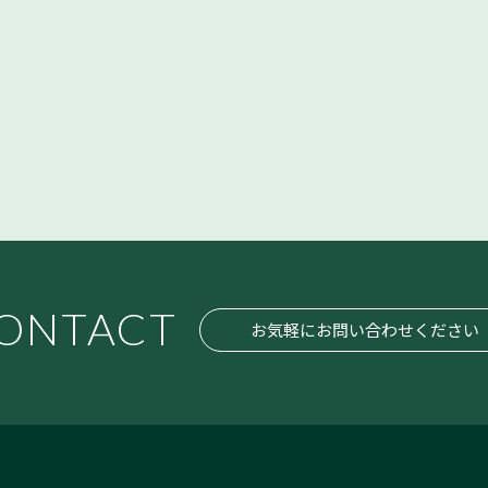
ONTACT
お気軽にお問い合わせください