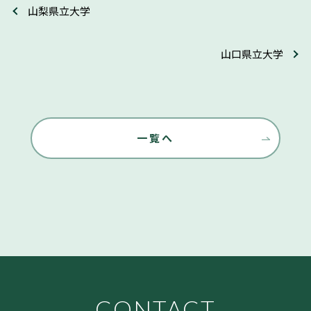
山梨県立大学
山口県立大学
一覧へ
CONTACT