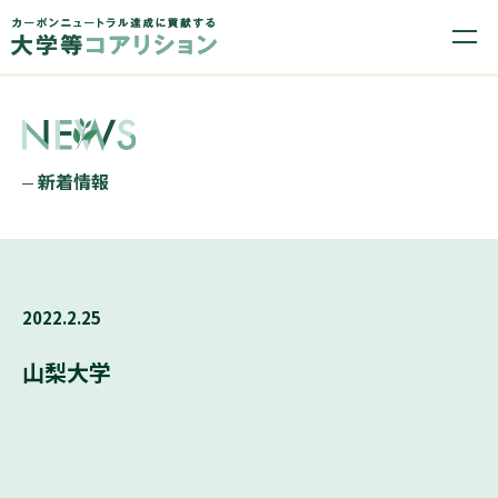
新着情報
2022.2.25
山梨大学