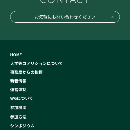
お気軽にお問い合わせください
HOME
大学等コアリションについて
事務局からの挨拶
新着情報
運営体制
WGについて
参加機関
参加方法
シンポジウム