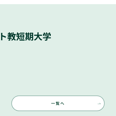
ト教短期大学
一覧へ