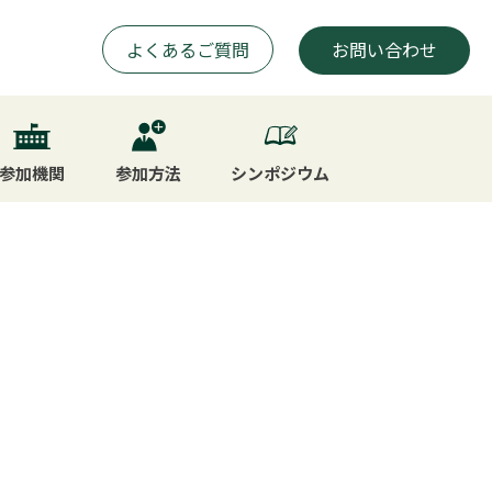
よくあるご質問
お問い合わせ
参加機関
参加方法
シンポジウム