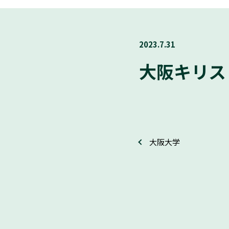
2023.7.31
大阪キリス
大阪大学