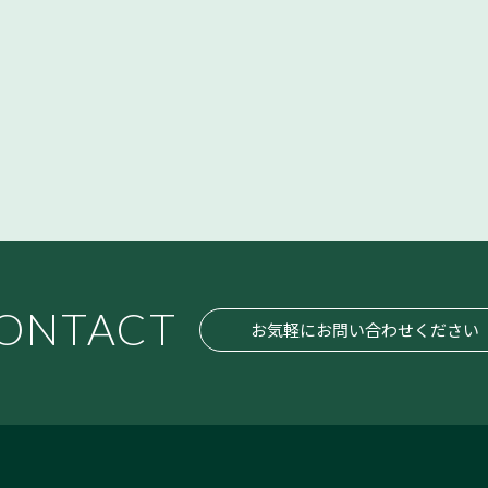
ONTACT
お気軽にお問い合わせください