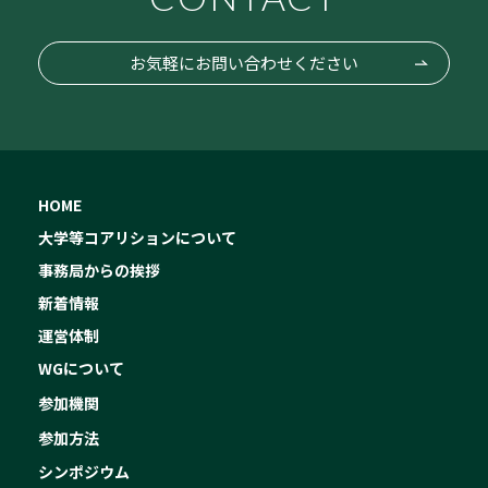
お気軽にお問い合わせください
HOME
大学等コアリションについて
事務局からの挨拶
新着情報
運営体制
WGについて
参加機関
参加方法
シンポジウム