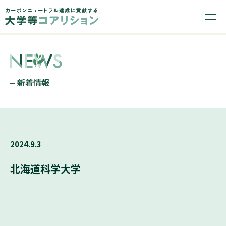
新着情報
2024.9.3
北海道科学大学