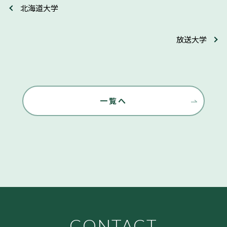
北海道大学
放送大学
一覧へ
CONTACT