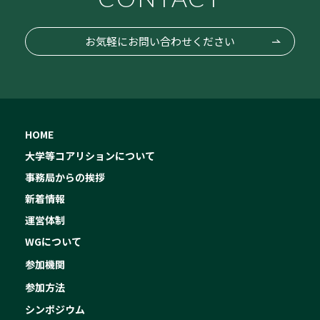
お気軽にお問い合わせください
HOME
大学等コアリションについて
事務局からの挨拶
新着情報
運営体制
WGについて
参加機関
参加方法
シンポジウム