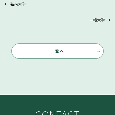
弘前大学
一橋大学
一覧へ
CONTACT