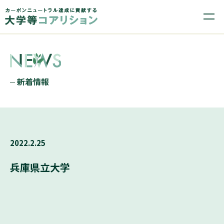
新着情報
2022.2.25
兵庫県立大学