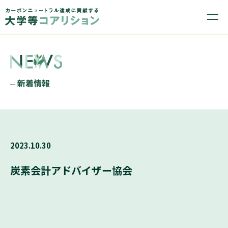
新着情報
2023.10.30
炭素会計アドバイザー協会