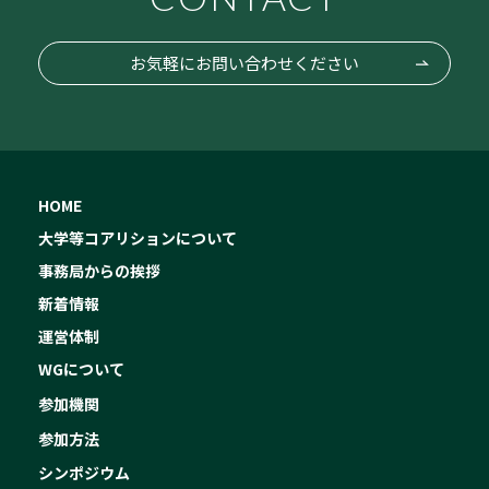
お気軽にお問い合わせください
HOME
大学等コアリションについて
事務局からの挨拶
新着情報
運営体制
WGについて
参加機関
参加方法
シンポジウム