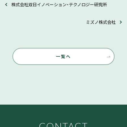
株式会社双日イノベーション・テクノロジー研究所
ミズノ株式会社
一覧へ
CONTACT