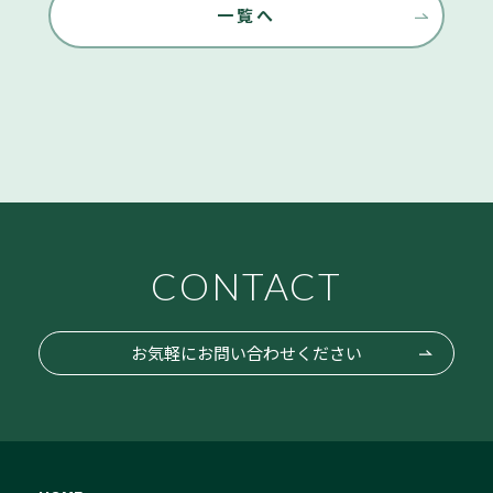
一覧へ
CONTACT
お気軽にお問い合わせください