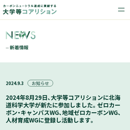
新着情報
2024.9.3
お知らせ
2024年8月29日、大学等コアリションに北海
道科学大学が新たに参加しました。ゼロカー
ボン・キャンパスWG、地域ゼロカーボンWG、
人材育成WGに登録し活動します。