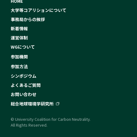
HOME
大学等コアリションについて
事務局からの挨拶
新着情報
運営体制
WGについて
参加機関
参加方法
シンポジウム
よくあるご質問
お問い合わせ
総合地球環境学研究所
© University Coalition for Carbon Neutrality.
All Rights Reserved.