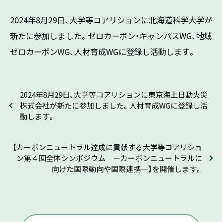
2024年8月29日、大学等コアリションに北海道科学大学が
新たに参加しました。ゼロカーボン・キャンパスWG、地域
ゼロカーボンWG、人材育成WGに登録し活動します。
2024年8月29日、大学等コアリションに東京海上日動火災
株式会社が新たに参加しました。人材育成WGに登録し活
動します。
【カーボンニュートラル達成に貢献する大学等コアリショ
ン第４回全体シンポジウム ―カーボンニュートラルに
向けた国際動向や国際連携—】を開催します。