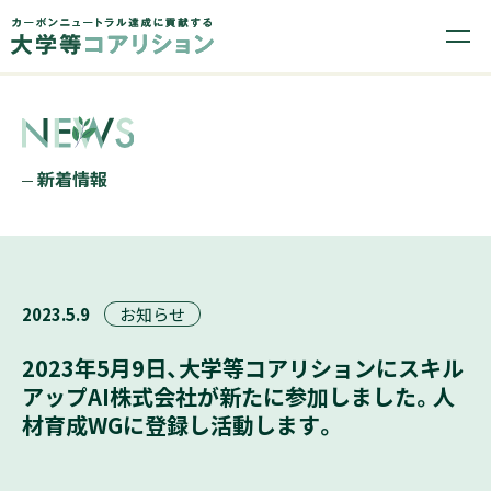
新着情報
2023.5.9
お知らせ
2023年5月9日、大学等コアリションにスキル
アップAI株式会社が新たに参加しました。人
材育成WGに登録し活動します。