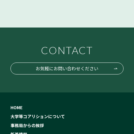
CONTACT
お気軽にお問い合わせください
HOME
大学等コアリションについて
事務局からの挨拶