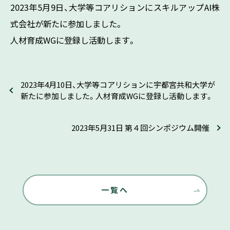
2023年5月9日、大学等コアリションにスキルアップAI株
式会社が新たに参加しました。
人材育成WGに登録し活動します。
2023年4月10日、大学等コアリションに宇都宮共和大学が
新たに参加しました。人材育成WGに登録し活動します。
2023年5月31日 第４回シンポジウム開催
一覧へ