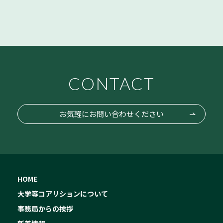
CONTACT
お気軽にお問い合わせください
HOME
大学等コアリションについて
事務局からの挨拶