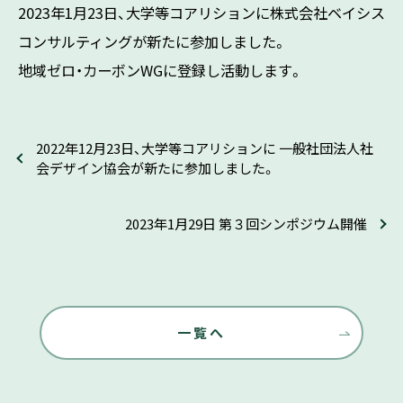
2023年1月23日、大学等コアリションに株式会社ベイシス
コンサルティングが新たに参加しました。
地域ゼロ・カーボンWGに登録し活動します。
2022年12月23日、大学等コアリションに 一般社団法人社
会デザイン協会が新たに参加しました。
2023年1月29日 第３回シンポジウム開催
一覧へ