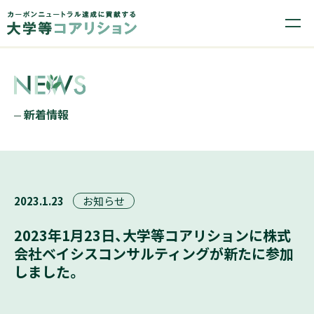
新着情報
2023.1.23
お知らせ
2023年1月23日、大学等コアリションに株式
会社ベイシスコンサルティングが新たに参加
しました。