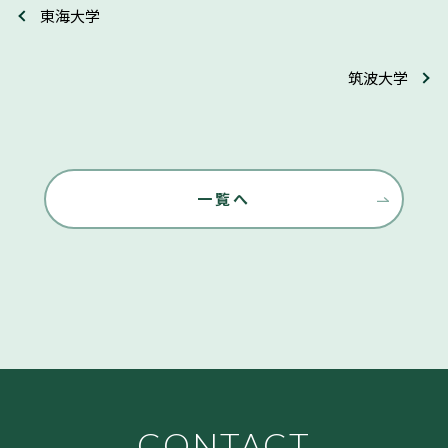
東海大学
筑波大学
一覧へ
CONTACT