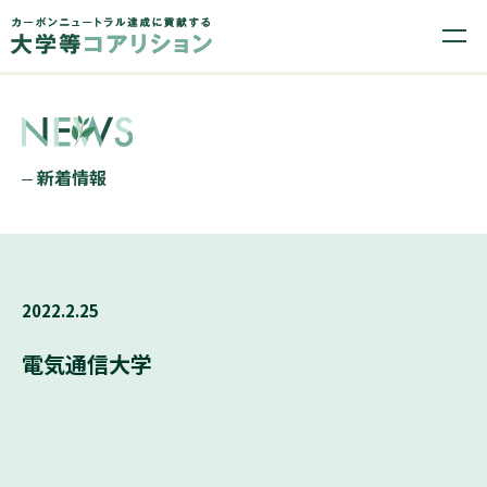
新着情報
2022.2.25
電気通信大学