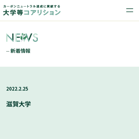
新着情報
2022.2.25
滋賀大学