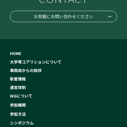
お気軽にお問い合わせください
HOME
大学等コアリションについて
事務局からの挨拶
新着情報
運営体制
WGについて
参加機関
参加方法
シンポジウム