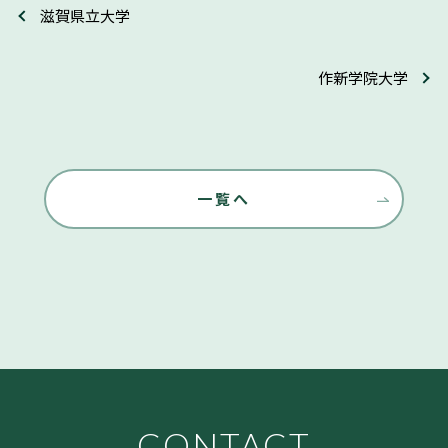
滋賀県立大学
作新学院大学
一覧へ
CONTACT