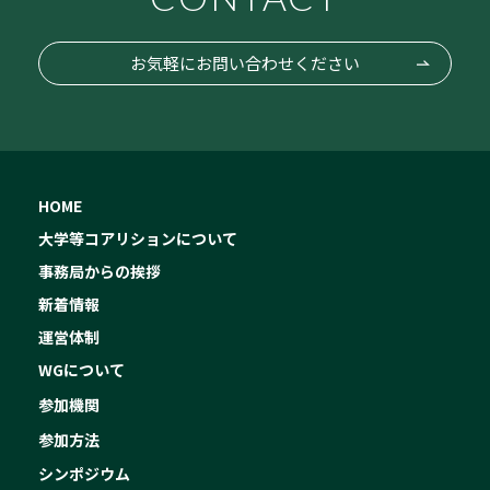
お気軽にお問い合わせください
HOME
大学等コアリションについて
事務局からの挨拶
新着情報
運営体制
WGについて
参加機関
参加方法
シンポジウム