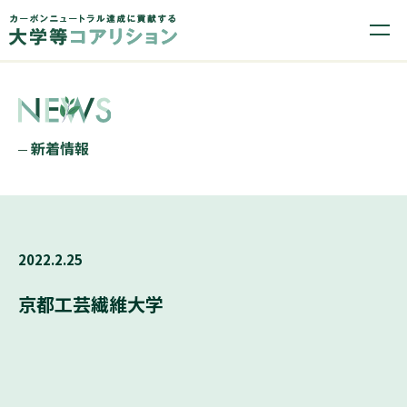
新着情報
2022.2.25
京都工芸繊維大学