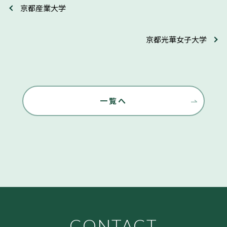
京都産業大学
京都光華女子大学
一覧へ
CONTACT