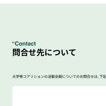
問合せ先について
大学等コアリションの活動全般についてのお問合せは、下