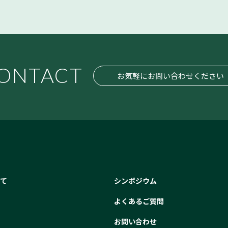
ONTACT
お気軽にお問い合わせください
いて
シンポジウム
よくあるご質問
お問い合わせ