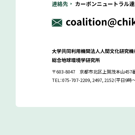
連絡先
カーボンニュートラル達
大学共同利用機関法人人間文化研究機
総合地球環境学研究所
〒603-8047 京都市北区上賀茂本山457
TEL：075-707-2209, 2497, 2152（平日9