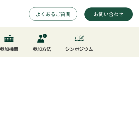
よくあるご質問
お問い合わせ
参加機関
参加方法
シンポジウム