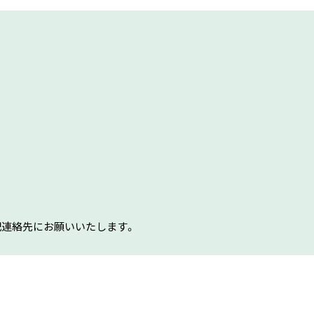
記連絡先にお願いいたします。