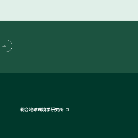
総合地球環境学研究所