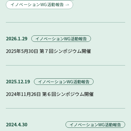
イノベーションWG活動報告
2026.1.29
イノベーションWG活動報告
2025年5月30日 第７回シンポジウム開催
2025.12.19
イノベーションWG活動報告
2024年11月26日 第６回シンポジウム開催
2024.4.30
イノベーションWG活動報告