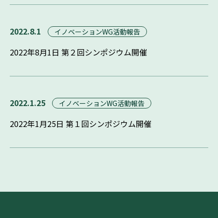
2022.8.1
イノベーションWG活動報告
2022年8月1日 第２回シンポジウム開催
2022.1.25
イノベーションWG活動報告
2022年1月25日 第１回シンポジウム開催