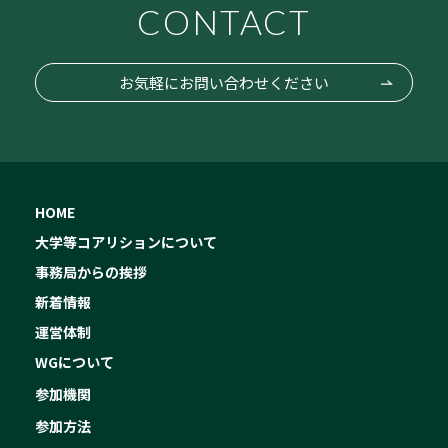
CONTACT
お気軽にお問い合わせください
HOME
大学等コアリションについて
事務局からの挨拶
新着情報
運営体制
WGについて
参加機関
参加方法