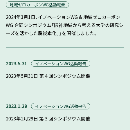
地域ゼロカーボンWG活動報告
2024年3月1日、イノベーションWG & 地域ゼロカーボン
WG 合同シンポジウム「阪神地域から考える大学の研究シ
ーズを活かした脱炭素化」」を開催しました。
2023.5.31
イノベーションWG活動報告
2023年5月31日 第４回シンポジウム開催
2023.1.29
イノベーションWG活動報告
2023年1月29日 第３回シンポジウム開催